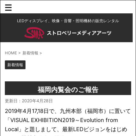
LEDディスプレイ、映像・音響・照明機材の販売レンタル
HOME
>
新着情報
>
新着情報
福岡内覧会のご報告
更新日：
2020年4月28日
2019年4月17,18日で、九州本部（福岡市）に置いて
「VISUAL EXHIBITION2019～Evolution from
Local」と題しまして、最新LEDビジョンをはじめ