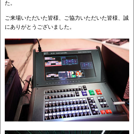
た。
ご来場いただいた皆様、ご協力いただいた皆様、誠
にありがとうございました。