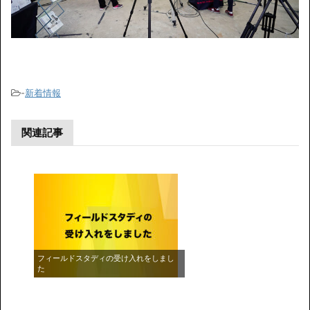
-
新着情報
関連記事
フィールドスタディの受け入れをしまし
た