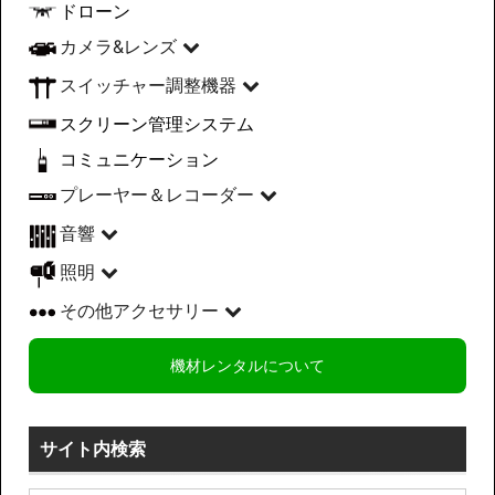
ドローン
カメラ&レンズ
スイッチャー調整機器
スクリーン管理システム
コミュニケーション
プレーヤー＆レコーダー
音響
照明
その他アクセサリー
機材レンタルについて
サイト内検索