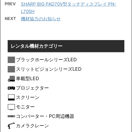
PREV
SHARP BIG PAD70V型タッチディスプレイ PN-
L705H
NEXT
機材協力のお知らせ
レンタル機材カテゴリー
ブラックホールシリーズLED
スリットビジョンシリーズLED
車載型LED
プロジェクター
スクリーン
モニター
コンバーター・PC周辺機器
カメラクレーン