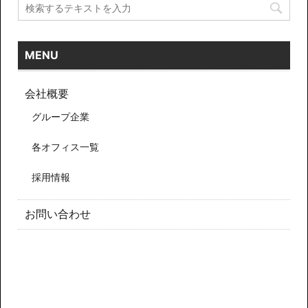
MENU
会社概要
グループ企業
各オフィス一覧
採用情報
お問い合わせ