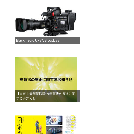
Blackmagic URSA Broadcast
【重要】来年度以降の年賀状の廃止に関
するお知らせ