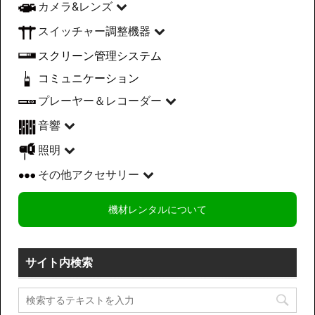
カメラ&レンズ
スイッチャー調整機器
スクリーン管理システム
コミュニケーション
プレーヤー＆レコーダー
音響
照明
その他アクセサリー
機材レンタルについて
サイト内検索