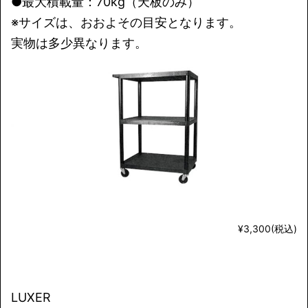
●最大積載量：70kg（天板のみ）
※サイズは、おおよその目安となります。
実物は多少異なります。
¥3,300(税込)
LUXER