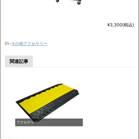
¥3,300(税込)
-
その他アクセサリー
関連記事
アクセサリー