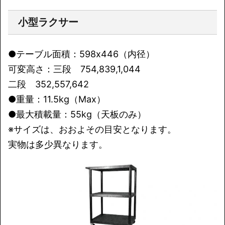
小型ラクサー
●テーブル面積：598x446（内径）
可変高さ：三段 754,839,1,044
二段 352,557,642
●重量：11.5kg（Max）
●最大積載量：55kg（天板のみ）
※サイズは、おおよその目安となります。
実物は多少異なります。