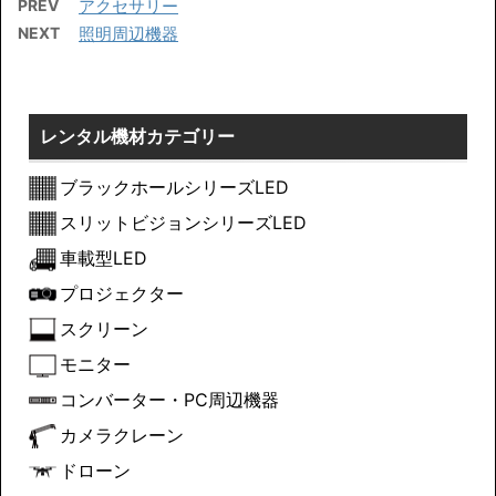
PREV
アクセサリー
NEXT
照明周辺機器
レンタル機材カテゴリー
ブラックホールシリーズLED
スリットビジョンシリーズLED
車載型LED
プロジェクター
スクリーン
モニター
コンバーター・PC周辺機器
カメラクレーン
ドローン