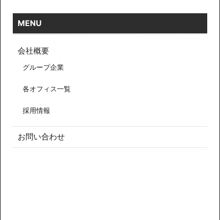
MENU
会社概要
グループ企業
各オフィス一覧
採用情報
お問い合わせ