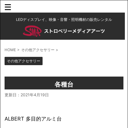
LEDディスプレイ、映像・音響・照明機材の販売レンタル
HOME
>
その他アクセサリー
>
その他アクセサリー
各種台
更新日：
2021年4月19日
ALBERT 多目的アルミ台