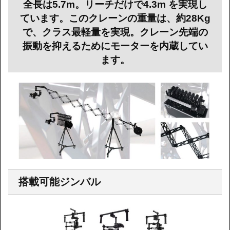
全長は5.7m。リーチだけで4.3m を実現し
ています。このクレーンの重量は、約28Kg
で、クラス最軽量を実現。クレーン先端の
振動を抑えるためにモーターを内蔵してい
ます。
搭載可能ジンバル