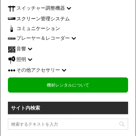
スイッチャー調整機器
スクリーン管理システム
コミュニケーション
プレーヤー＆レコーダー
音響
照明
その他アクセサリー
機材レンタルについて
サイト内検索