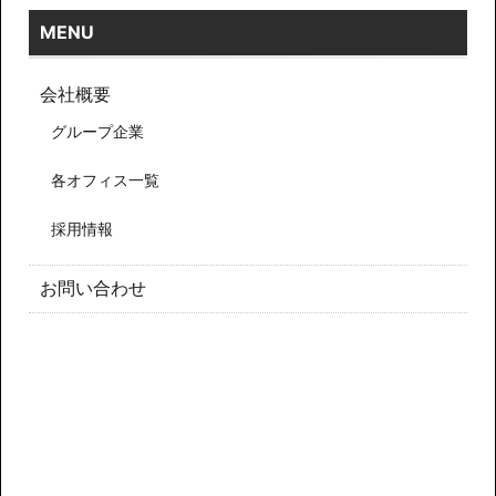
MENU
会社概要
グループ企業
各オフィス一覧
採用情報
お問い合わせ