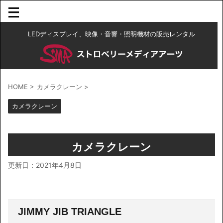
LEDディスプレイ、映像・音響・照明機材の販売レンタル
HOME
>
カメラクレーン
>
カメラクレーン
カメラクレーン
更新日：
2021年4月8日
JIMMY JIB TRIANGLE