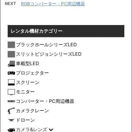
NEXT
RGBコンバーター・PC周辺機器
レンタル機材カテゴリー
ブラックホールシリーズLED
スリットビジョンシリーズLED
車載型LED
プロジェクター
スクリーン
モニター
コンバーター・PC周辺機器
カメラクレーン
ドローン
カメラ&レンズ