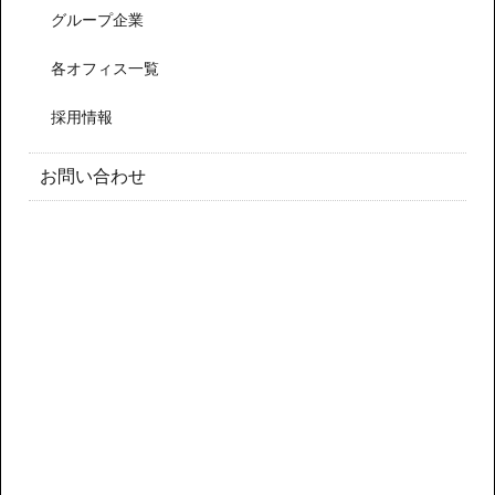
グループ企業
各オフィス一覧
採用情報
お問い合わせ