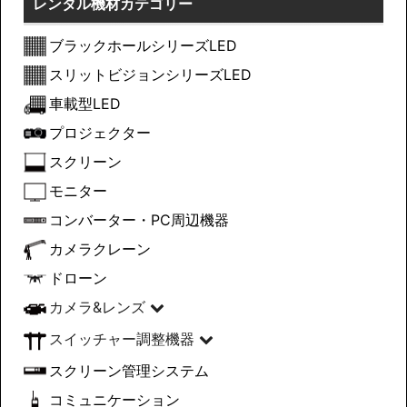
レンタル機材カテゴリー
ブラックホールシリーズLED
スリットビジョンシリーズLED
車載型LED
プロジェクター
スクリーン
モニター
コンバーター・PC周辺機器
カメラクレーン
ドローン
カメラ&レンズ
スイッチャー調整機器
スクリーン管理システム
コミュニケーション