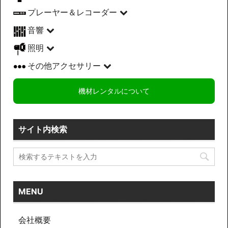
プレーヤー＆レコーダー
音響
照明
その他アクセサリー
機材レンタルについて
サイト内検索
MENU
会社概要