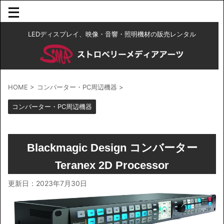
LEDディスプレイ、映像・音響・照明機材の販売レンタル
HOME
>
コンバーター・PC周辺機器
>
コンバーター・PC周辺機器
Blackmagic Design コンバーター
Teranex 2D Processor
更新日：
2023年7月30日