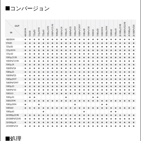
■コンバージョン
■処理