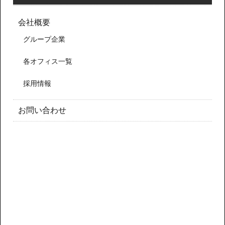
会社概要
グループ企業
各オフィス一覧
採用情報
お問い合わせ