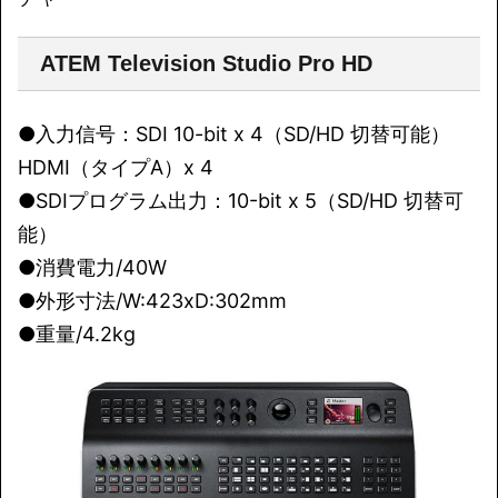
ATEM Television Studio Pro HD
●入力信号：SDI 10-bit x 4（SD/HD 切替可能）
HDMI（タイプA）x 4
●SDIプログラム出力：10-bit x 5（SD/HD 切替可
能）
●消費電力/40W
●外形寸法/W:423xD:302mm
●重量/4.2kg