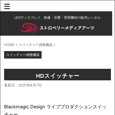
LEDディスプレイ、映像・音響・照明機材の販売レンタル
HOME
>
スイッチャー調整機器
>
スイッチャー調整機器
HDスイッチャー
更新日：
2021年6月7日
Blackmagic Design ライブプロダクションスイッ
チャー