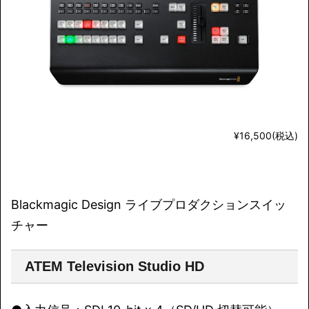
¥16,500(税込)
Blackmagic Design ライブプロダクションスイッ
チャー
ATEM Television Studio HD