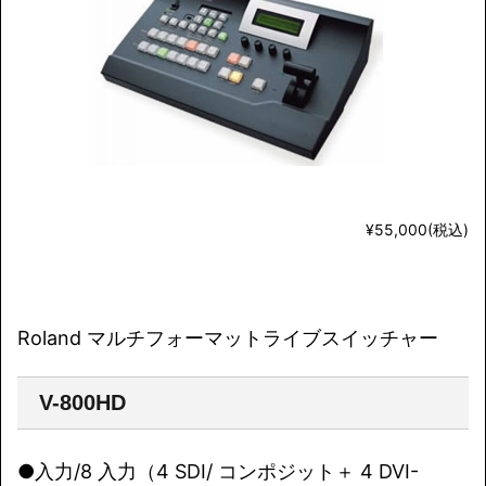
¥55,000(税込)
Roland マルチフォーマットライブスイッチャー
V-800HD
●入力/8 入力（4 SDI/ コンポジット＋ 4 DVI-