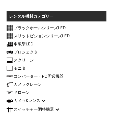
レンタル機材カテゴリー
ブラックホールシリーズLED
スリットビジョンシリーズLED
車載型LED
プロジェクター
スクリーン
モニター
コンバーター・PC周辺機器
カメラクレーン
ドローン
カメラ&レンズ
スイッチャー調整機器