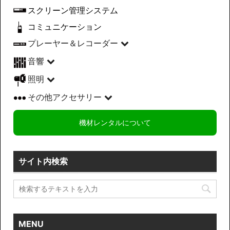
スクリーン管理システム
コミュニケーション
プレーヤー＆レコーダー
音響
照明
その他アクセサリー
機材レンタルについて
サイト内検索
MENU