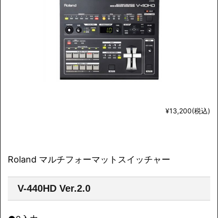
¥13,200(税込)
Roland マルチフォーマットスイッチャー
V-440HD Ver.2.0