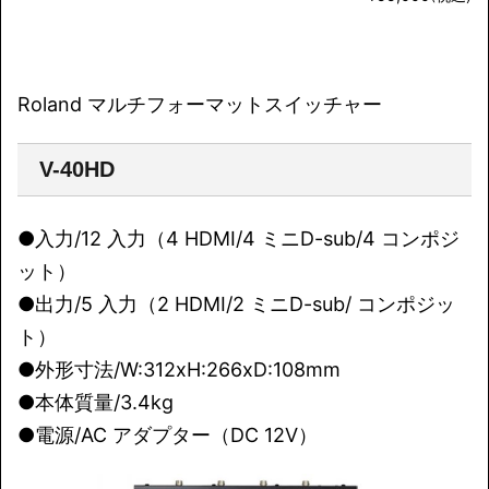
Roland マルチフォーマットスイッチャー
V-40HD
●入力/12 入力（4 HDMI/4 ミニD-sub/4 コンポジ
ット）
●出力/5 入力（2 HDMI/2 ミニD-sub/ コンポジッ
ト）
●外形寸法/W:312xH:266xD:108mm
●本体質量/3.4kg
●電源/AC アダプター（DC 12V）