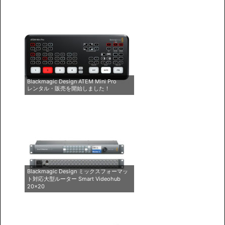
Blackmagic Design ATEM Mini Pro
レンタル・販売を開始しました！
Blackmagic Design ミックスフォーマッ
ト対応大型ルーター Smart Videohub
20×20