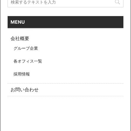
MENU
会社概要
グループ企業
各オフィス一覧
採用情報
お問い合わせ