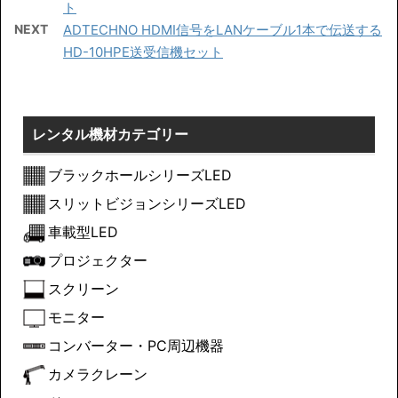
ト
NEXT
ADTECHNO HDMI信号をLANケーブル1本で伝送する
HD-10HPE送受信機セット
レンタル機材カテゴリー
ブラックホールシリーズLED
スリットビジョンシリーズLED
車載型LED
プロジェクター
スクリーン
モニター
コンバーター・PC周辺機器
カメラクレーン