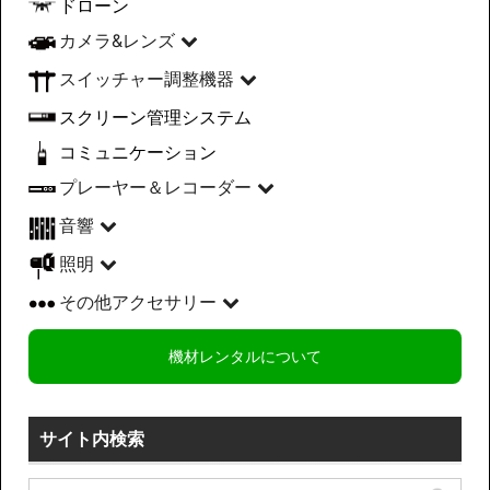
ドローン
カメラ&レンズ
スイッチャー調整機器
スクリーン管理システム
コミュニケーション
プレーヤー＆レコーダー
音響
照明
その他アクセサリー
機材レンタルについて
サイト内検索