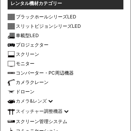
レンタル機材カテゴリー
ブラックホールシリーズLED
スリットビジョンシリーズLED
車載型LED
プロジェクター
スクリーン
モニター
コンバーター・PC周辺機器
カメラクレーン
ドローン
カメラ&レンズ
スイッチャー調整機器
スクリーン管理システム
コミュニケーション