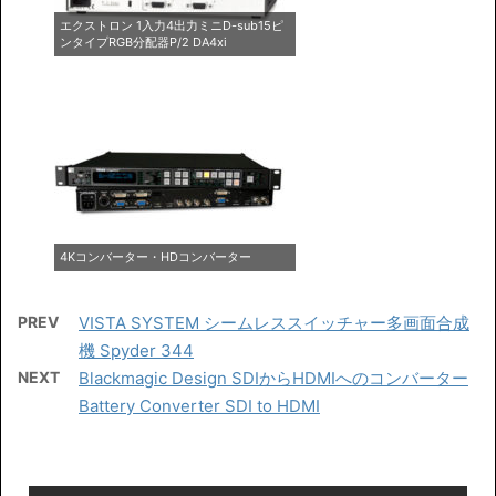
エクストロン 1入力4出力ミニD-sub15ピ
ンタイプRGB分配器P/2 DA4xi
4Kコンバーター・HDコンバーター
PREV
VISTA SYSTEM シームレススイッチャー多画面合成
機 Spyder 344
NEXT
Blackmagic Design SDIからHDMIへのコンバーター
Battery Converter SDI to HDMI