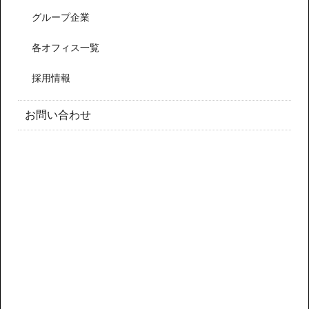
グループ企業
各オフィス一覧
採用情報
お問い合わせ