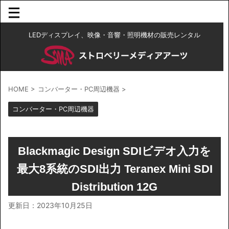
LEDディスプレイ、映像・音響・照明機材の販売レンタル
HOME
>
コンバーター・PC周辺機器
>
コンバーター・PC周辺機器
Blackmagic Design SDIビデオ入力を
最大8系統のSDI出力 Teranex Mini SDI
Distribution 12G
更新日：
2023年10月25日