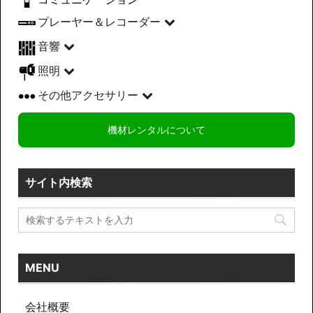
プレーヤー＆レコーダー
音響
照明
その他アクセサリー
機材レンタルについて
サイト内検索
MENU
会社概要