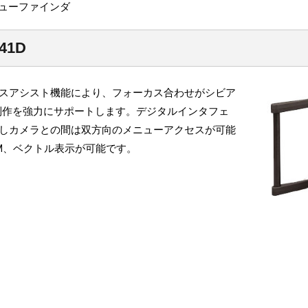
i ビューファインダ
41D
スアシスト機能により、フォーカス合わせがシビア
制作を強力にサポートします。デジタルインタフェ
しカメラとの間は双方向のメニューアクセスが可能
M、ベクトル表示が可能です。