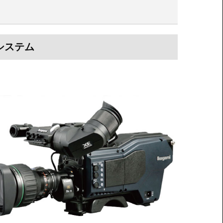
ラシステム