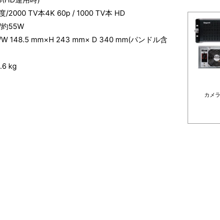
000 TV本4K 60p / 1000 TV本 HD
約55W
 148.5 mm×H 243 mm× D 340 mm(パンドル含
6 kg
カメ