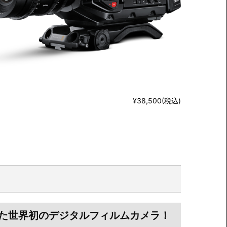
¥38,500(税込)
た世界初のデジタルフィルムカメラ！