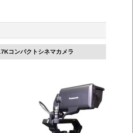
5.7Kコンパクトシネマカメラ