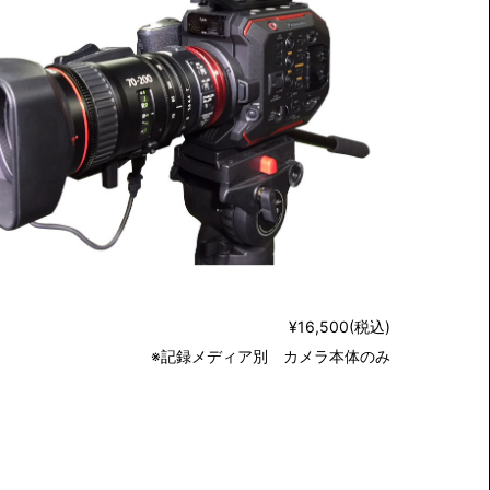
¥16,500(税込)
※記録メディア別 カメラ本体のみ