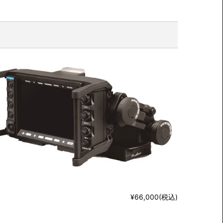
¥66,000(税込)