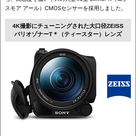
スモア アール）CMOSセンサーを採用しました。
4K撮影にチューニングされた大口径ZEISS
バリオゾナーT＊（ティースター）レンズ