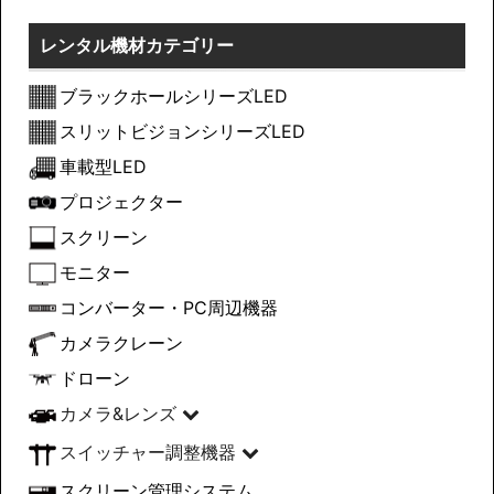
レンタル機材カテゴリー
ブラックホールシリーズLED
スリットビジョンシリーズLED
車載型LED
プロジェクター
スクリーン
モニター
コンバーター・PC周辺機器
カメラクレーン
ドローン
カメラ&レンズ
スイッチャー調整機器
スクリーン管理システム