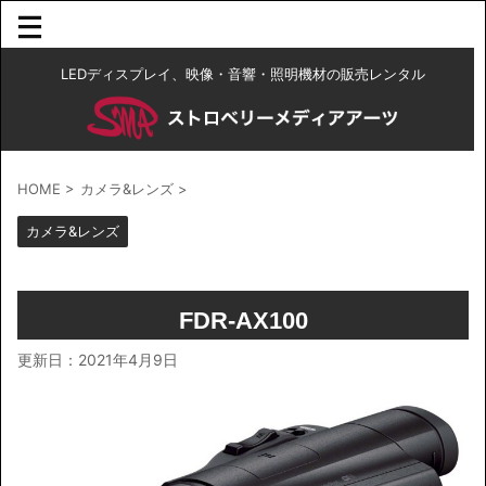
LEDディスプレイ、映像・音響・照明機材の販売レンタル
HOME
>
カメラ&レンズ
>
カメラ&レンズ
FDR-AX100
更新日：
2021年4月9日