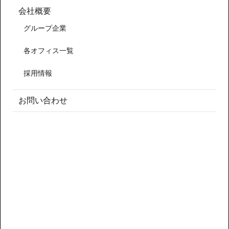
会社概要
グループ企業
各オフィス一覧
採用情報
お問い合わせ