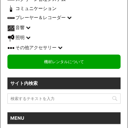
コミュニケーション
プレーヤー＆レコーダー
音響
照明
その他アクセサリー
機材レンタルについて
サイト内検索
MENU