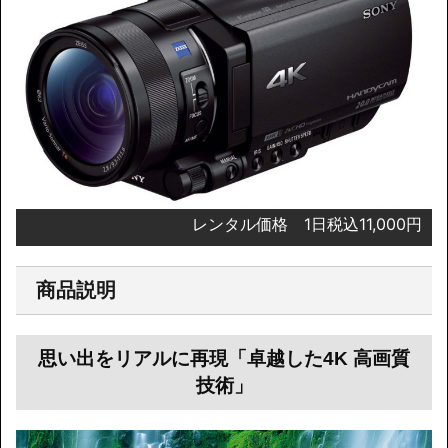
レンタル価格 1日税込11,000円
商品説明
思い出をリアルに再現「卓越した4K 高画質
技術」