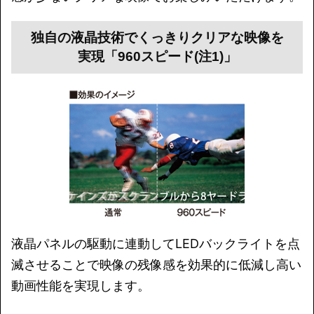
独自の液晶技術でくっきりクリアな映像を
実現「960スピード(注1)」
液晶パネルの駆動に連動してLEDバックライトを点
滅させることで映像の残像感を効果的に低減し高い
動画性能を実現します。