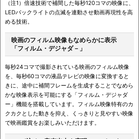
（注1）倍速技術で補間した毎秒120コマの映像に、
LEDバックライトの点滅を連動させ動画再現性を高
める技術。
映画のフィルム映像もなめらかに表示
「フィルム・デジャダ－」
毎秒24コマで撮影されている映画のフィルム映像
を、毎秒60コマの液晶テレビの映像に変換すると
きに、途中に補間フレームを生成することでなめら
かな映像表示を可能にする「フィルム・デジャダ
ー」機能を搭載しています。フィルム映像特有のカ
クカクとした動きを抑え、くっきりと見やすい映像
で映画鑑賞をお楽しみいただけます。