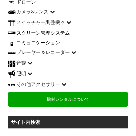
ドローン
カメラ&レンズ
スイッチャー調整機器
スクリーン管理システム
コミュニケーション
プレーヤー＆レコーダー
音響
照明
その他アクセサリー
機材レンタルについて
サイト内検索