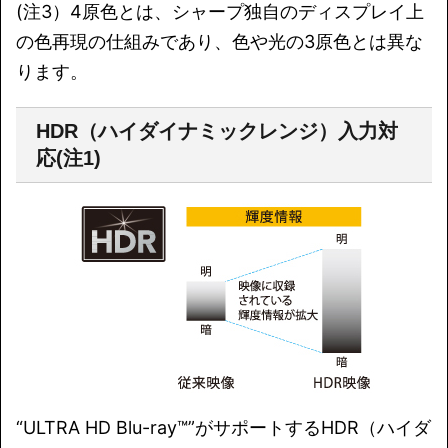
(注3）4原色とは、シャープ独自のディスプレイ上
の色再現の仕組みであり、色や光の3原色とは異な
ります。
HDR（ハイダイナミックレンジ）入力対
応(注1)
“ULTRA HD Blu-ray™”がサポートするHDR（ハイダ