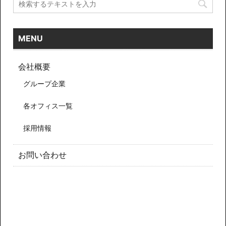
MENU
会社概要
グループ企業
各オフィス一覧
採用情報
お問い合わせ