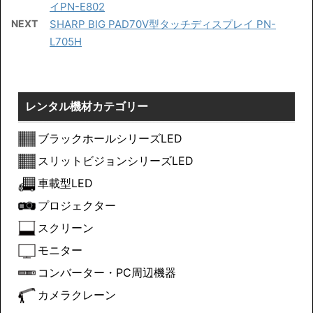
イPN-E802
NEXT
SHARP BIG PAD70V型タッチディスプレイ PN-
L705H
レンタル機材カテゴリー
ブラックホールシリーズLED
スリットビジョンシリーズLED
車載型LED
プロジェクター
スクリーン
モニター
コンバーター・PC周辺機器
カメラクレーン