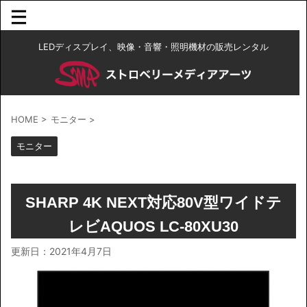
LEDディスプレイ、映像・音響・照明機材の販売レンタル
HOME
>
モニター
>
モニター
SHARP 4K NEXT対応80V型ワイドテ
レビAQUOS LC-80XU30
更新日：
2021年4月7日