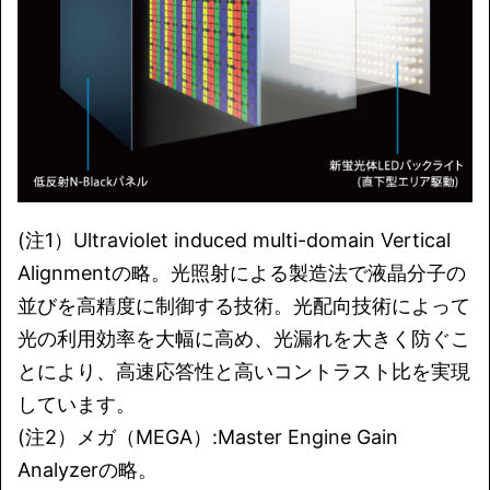
(注1）Ultraviolet induced multi-domain Vertical
Alignmentの略。光照射による製造法で液晶分子の
並びを高精度に制御する技術。光配向技術によって
光の利用効率を大幅に高め、光漏れを大きく防ぐこ
とにより、高速応答性と高いコントラスト比を実現
しています。
(注2）メガ（MEGA）:Master Engine Gain
Analyzerの略。