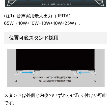
(注1）音声実用最大出力（JEITA）
65W（10W+10W+10W+10W+25W）。
位置可変スタンド採用
スタンドは外側と内側のいずれかに取り付けが可能
です。