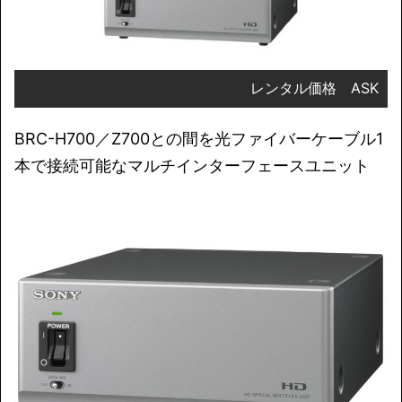
レンタル価格 ASK
BRC-H700／Z700との間を光ファイバーケーブル1
本で接続可能なマルチインターフェースユニット