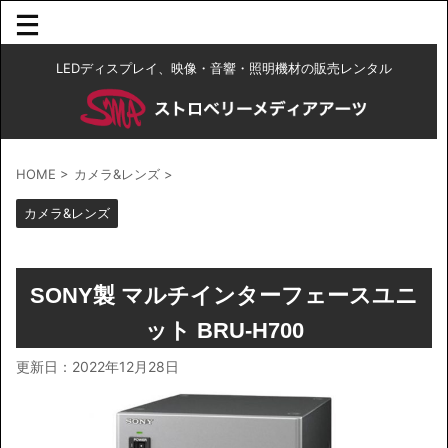
LEDディスプレイ、映像・音響・照明機材の販売レンタル
HOME
>
カメラ&レンズ
>
カメラ&レンズ
SONY製 マルチインターフェースユニ
ット BRU-H700
更新日：
2022年12月28日