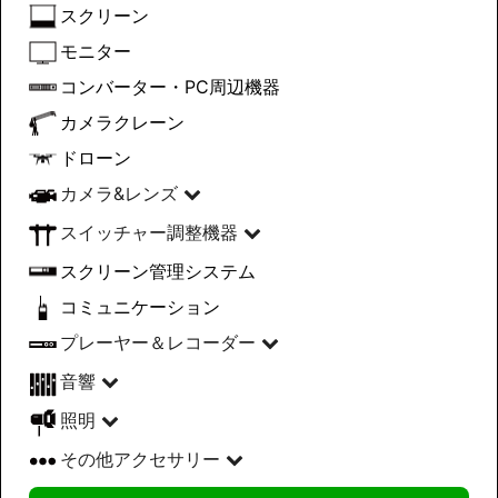
スクリーン
モニター
コンバーター・PC周辺機器
カメラクレーン
ドローン
カメラ&レンズ
スイッチャー調整機器
スクリーン管理システム
コミュニケーション
プレーヤー＆レコーダー
音響
照明
その他アクセサリー