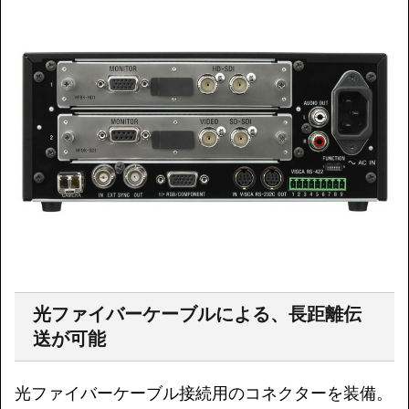
光ファイバーケーブルによる、長距離伝
送が可能
光ファイバーケーブル接続用のコネクターを装備。