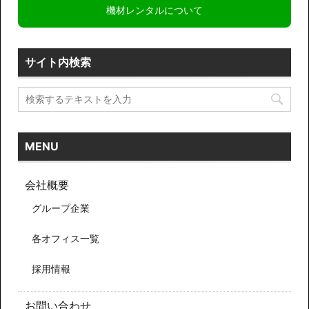
機材レンタルについて
サイト内検索
MENU
会社概要
グループ企業
各オフィス一覧
採用情報
お問い合わせ