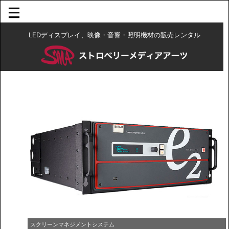
LEDディスプレイ、映像・音響・照明機材の販売レンタル
スクリーンマネジメントシステム