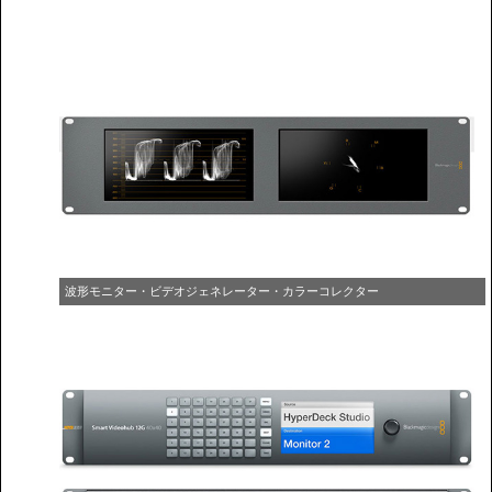
波形モニター・ビデオジェネレーター・カラーコレクター