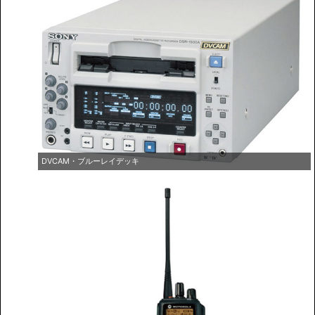
DVCAM・ブルーレイデッキ