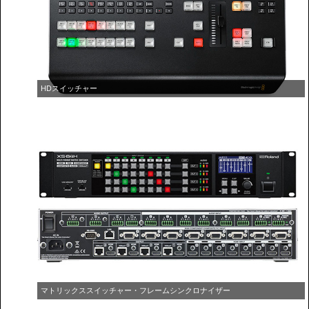
HDスイッチャー
マトリックススイッチャー・フレームシンクロナイザー