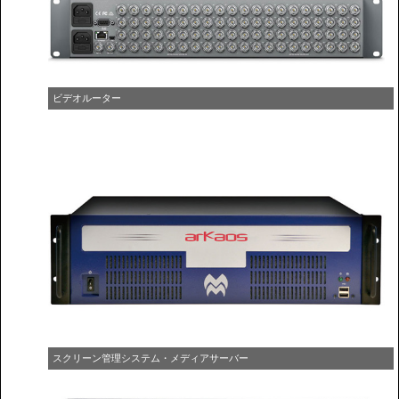
ビデオルーター
スクリーン管理システム・メディアサーバー