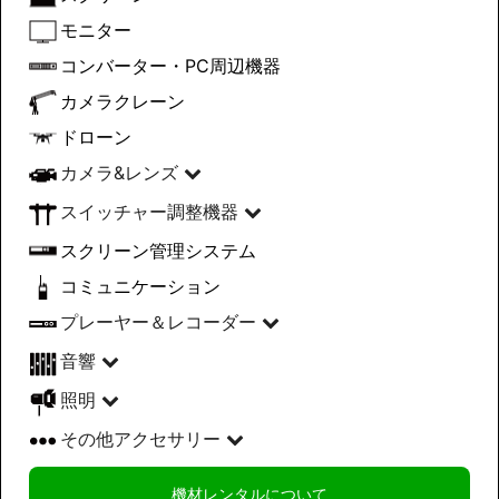
モニター
コンバーター・PC周辺機器
カメラクレーン
ドローン
カメラ&レンズ
スイッチャー調整機器
スクリーン管理システム
コミュニケーション
プレーヤー＆レコーダー
音響
照明
その他アクセサリー
機材レンタルについて