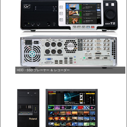
HDD・SSD プレーヤー ＆ レコーダー