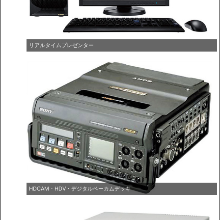
リアルタイムプレゼンター
HDCAM・HDV・デジタルベーカムデッキ