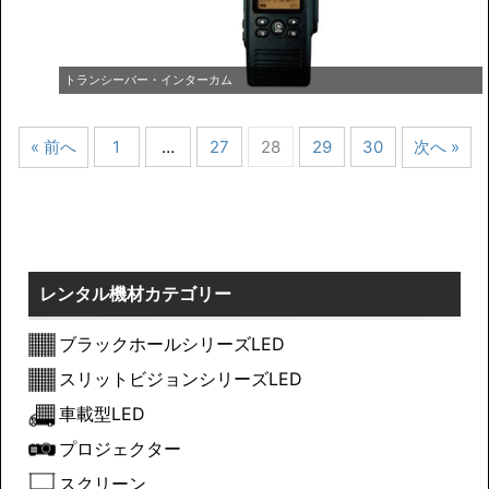
トランシーバー・インターカム
« 前へ
1
…
27
28
29
30
次へ »
レンタル機材カテゴリー
ブラックホールシリーズLED
スリットビジョンシリーズLED
車載型LED
プロジェクター
スクリーン