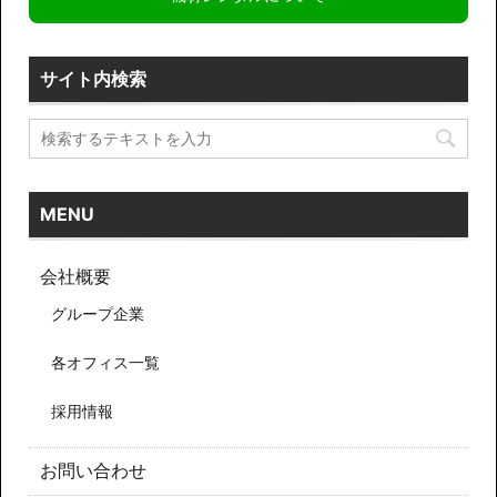
サイト内検索
MENU
会社概要
グループ企業
各オフィス一覧
採用情報
お問い合わせ